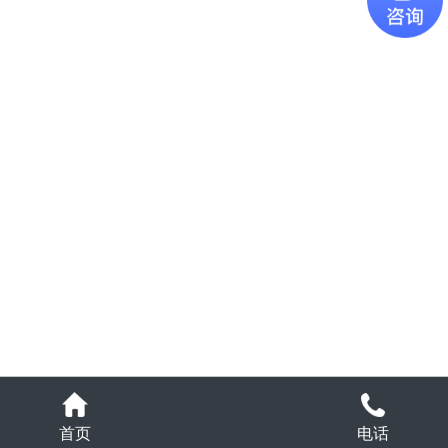
电话
首页