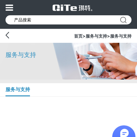
首页
>
服务与支持
>
服务与支持
服务与支持
服务与支持