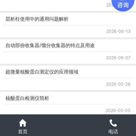
2026-07-02
层析柱使用中的通用问题解析
2026-06-13
自动部份收集器/馏分收集器的特点及用途
2026-06-07
超微量核酸蛋白测定仪的应用领域
2026-05-26
核酸蛋白检测仪简析
2026-05-05
超微量与普通分光光度计的区别
电话
首页