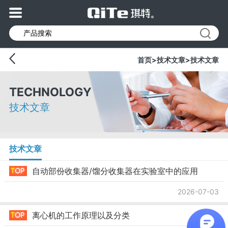
首页
>
技术文章
>
技术文章
TECHNOLOGY
技术文章
技术文章
自动部份收集器/馏分收集器在实验室中的应用
2026-07-03
离心机的工作原理以及分类