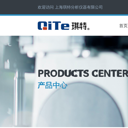
欢迎访问 上海琪特分析仪器有限公司
首页
PRODUCTS CENTE
产品中心