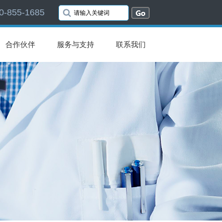
0-855-1685
合作伙伴
服务与支持
联系我们