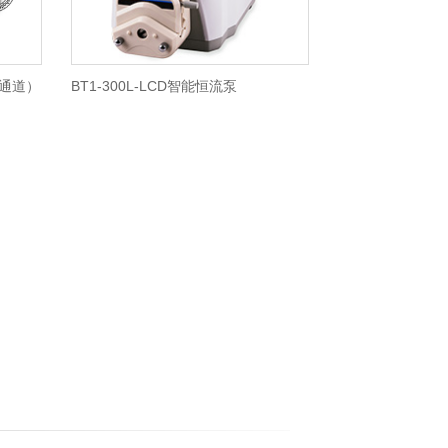
双通道）
BT1-300L-LCD智能恒流泵