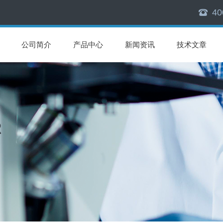
40
公司简介
产品中心
新闻资讯
技术文章
R