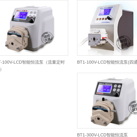
T-100V-LCD智能恒流泵（流量定时
BT1-100V-LCD智能恒流泵(四
）
BT1-300V-LCD智能恒流泵