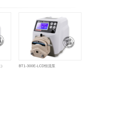
道）
BT1-300E-LCD恒流泵