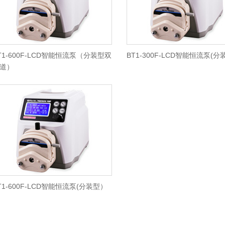
T1-600F-LCD智能恒流泵（分装型双
BT1-300F-LCD智能恒流泵(
道）
T1-600F-LCD智能恒流泵(分装型）