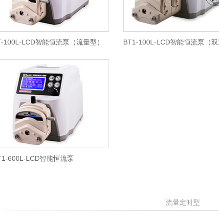
T-100L-LCD智能恒流泵（流量型）
BT1-100L-LCD智能恒流泵（
T1-600L-LCD智能恒流泵
流量定时型