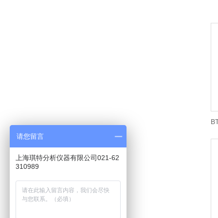
B
请您留言
上海琪特分析仪器有限公司021-62
310989