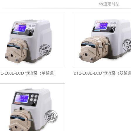
转速定时型
T1-100E-LCD 恒流泵（单通道）
BT1-100E-LCD 恒流泵（双通