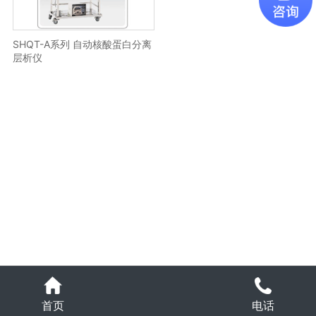
SHQT-A系列 自动核酸蛋白分离
层析仪
电话
首页