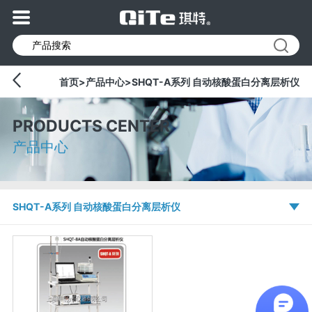
首页
>
产品中心
>
SHQT-A系列 自动核酸蛋白分离层析仪
PRODUCTS CENTER
产品中心
SHQT-A系列 自动核酸蛋白分离层析仪